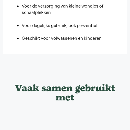
Voor de verzorging van kleine wondjes of
schaafplekken
Voor dagelijks gebruik, ook preventief
Geschikt voor volwassenen en kinderen
Vaak samen gebruikt
met