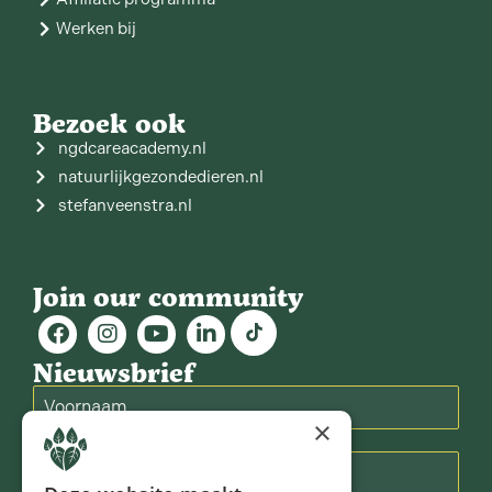
Werken bij
Bezoek ook
ngdcareacademy.nl
natuurlijkgezondedieren.nl
stefanveenstra.nl
Join our community
Nieuwsbrief
×