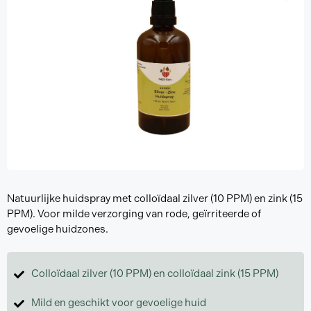
Natuurlijke huidspray met colloïdaal zilver (10 PPM) en zink (15
PPM). Voor milde verzorging van rode, geïrriteerde of
gevoelige huidzones.
Colloïdaal zilver (10 PPM) en colloïdaal zink (15 PPM)
Mild en geschikt voor gevoelige huid