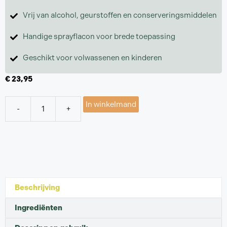
Vrij van alcohol, geurstoffen en conserveringsmiddelen
Handige sprayflacon voor brede toepassing
Geschikt voor volwassenen en kinderen
€
23,95
In winkelmand
-
+
Beschrijving
Ingrediënten