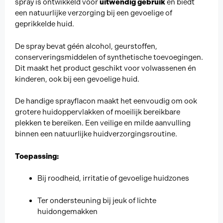
spray is ontwikkeld voor
uitwendig gebruik
en biedt
een natuurlijke verzorging bij een gevoelige of
geprikkelde huid.
De spray bevat géén alcohol, geurstoffen,
conserveringsmiddelen of synthetische toevoegingen.
Dit maakt het product geschikt voor volwassenen én
kinderen, ook bij een gevoelige huid.
De handige sprayflacon maakt het eenvoudig om ook
grotere huidoppervlakken of moeilijk bereikbare
plekken te bereiken. Een veilige en milde aanvulling
binnen een natuurlijke huidverzorgingsroutine.
Toepassing:
Bij roodheid, irritatie of gevoelige huidzones
Ter ondersteuning bij jeuk of lichte
huidongemakken