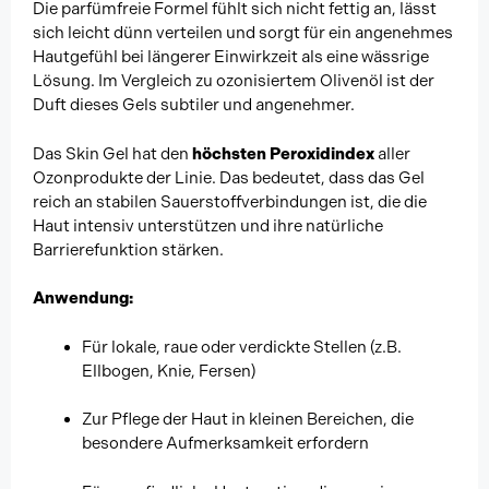
Die parfümfreie Formel fühlt sich nicht fettig an, lässt
sich leicht dünn verteilen und sorgt für ein angenehmes
Hautgefühl bei längerer Einwirkzeit als eine wässrige
Lösung. Im Vergleich zu ozonisiertem Olivenöl ist der
Duft dieses Gels subtiler und angenehmer.
Das Skin Gel hat den
höchsten Peroxidindex
aller
Ozonprodukte der Linie. Das bedeutet, dass das Gel
reich an stabilen Sauerstoffverbindungen ist, die die
Haut intensiv unterstützen und ihre natürliche
Barrierefunktion stärken.
Anwendung:
Für lokale, raue oder verdickte Stellen (z.B.
Ellbogen, Knie, Fersen)
Zur Pflege der Haut in kleinen Bereichen, die
besondere Aufmerksamkeit erfordern