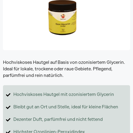
Hochviskoses Hautgel auf Basis von ozonisiertem Glycerin.
Ideal für lokale, trockene oder raue Gebiete. Pflegend,
parfümfrei und rein natürlich.
Hochviskoses Hautgel mit ozonisiertem Glycerin
Bleibt gut an Ort und Stelle, ideal für kleine Flächen
Dezenter Duft, parfümfrei und nicht fettend
Höchster Ozonlinien-Peroxidindex