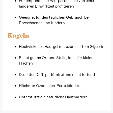
Für empfindliche Hautpartien, die von einer
längeren Einwirkzeit profitieren
Geeignet für den täglichen Gebrauch bei
Erwachsenen und Kindern
Kugeln
Hochviskoses Hautgel mit ozonisiertem Glycerin
Bleibt gut an Ort und Stelle, ideal für kleine
Flächen
Dezenter Duft, parfümfrei und nicht fettend
Höchster Ozonlinien-Peroxidindex
Unterstützt die natürliche Hautbarriere