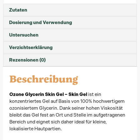
Zutaten
Dosierung und Verwendung
Untersuchen
Verzichtserklärung
Rezensionen (0)
Beschreibung
Ozone Glycerin Skin Gel – Skin Gel
ist ein
konzentriertes Gel auf Basis von 100% hochwertigem
ozonisiertem Glycerin. Dank seiner hohen Viskosität
bleibt das Gel fest an Ort und Stelle im aufgetragenen
Bereich und eignet sich daher ideal für kleine,
lokalisierte Hautpartien.