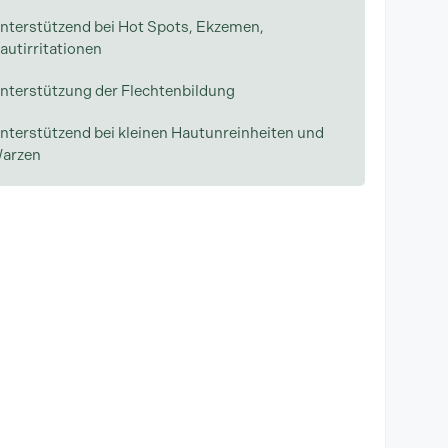
nterstützend bei Hot Spots, Ekzemen,
autirritationen
nterstützung der Flechtenbildung
nterstützend bei kleinen Hautunreinheiten und
arzen