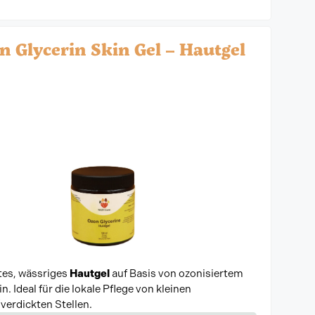
n Glycerin Skin Gel – Hautgel
tes, wässriges
Hautgel
auf Basis von ozonisiertem
n. Ideal für die lokale Pflege von kleinen
verdickten Stellen.