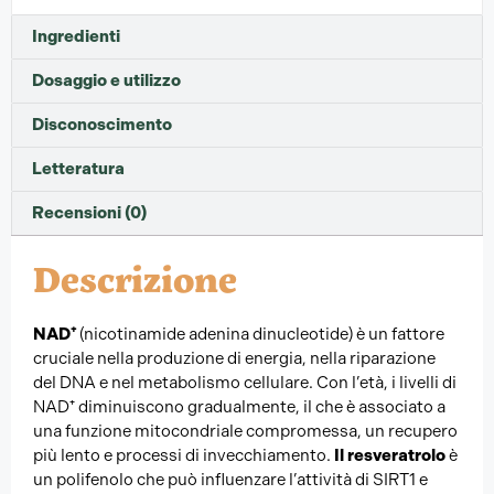
Ingredienti
Dosaggio e utilizzo
Disconoscimento
Letteratura
Recensioni (0)
Descrizione
NAD⁺
(nicotinamide adenina dinucleotide) è un fattore
cruciale nella produzione di energia, nella riparazione
del DNA e nel metabolismo cellulare. Con l’età, i livelli di
NAD⁺ diminuiscono gradualmente, il che è associato a
una funzione mitocondriale compromessa, un recupero
più lento e processi di invecchiamento.
Il resveratrolo
è
un polifenolo che può influenzare l’attività di SIRT1 e