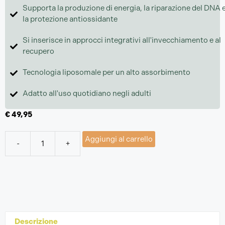
Supporta la produzione di energia, la riparazione del DNA 
la protezione antiossidante
Si inserisce in approcci integrativi all'invecchiamento e al
recupero
Tecnologia liposomale per un alto assorbimento
Adatto all'uso quotidiano negli adulti
€
49,95
Aggiungi al carrello
-
+
Descrizione