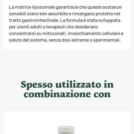
La matrice liposomale garantisce che queste sostanze
sensibili siano ben assorbite e rimangano protette nel
tratto gastrointestinale. La formula è stata sviluppata
per utenti adulti e terapeuti che desiderano
concentrarsi su mitocondri, invecchiamento cellulare e
salute del sistema, senza dosi estreme o sperimentali.
Spesso utilizzato in
combinazione con