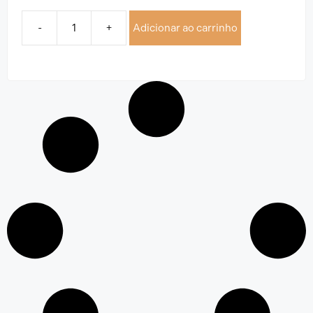
-
+
Adicionar ao carrinho