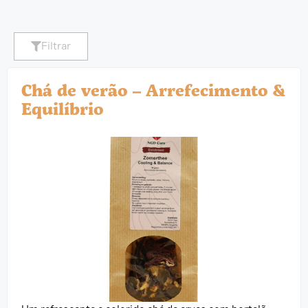
Filtrar
Chá de verão – Arrefecimento &
Equilíbrio