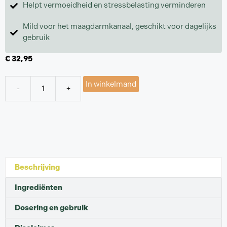
Helpt vermoeidheid en stressbelasting verminderen
Mild voor het maagdarmkanaal, geschikt voor dagelijks
gebruik
€
32,95
In winkelmand
-
+
Beschrijving
Ingrediënten
Dosering en gebruik