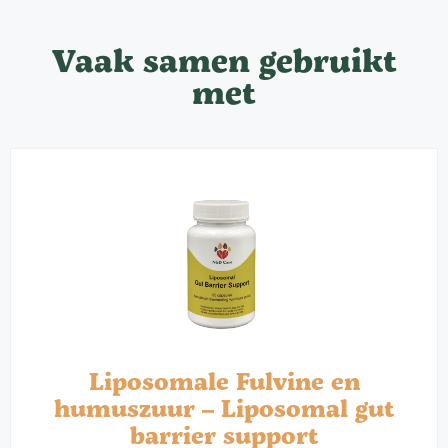
Vaak samen gebruikt
met
Liposomale Fulvine en
humuszuur – Liposomal gut
barrier support