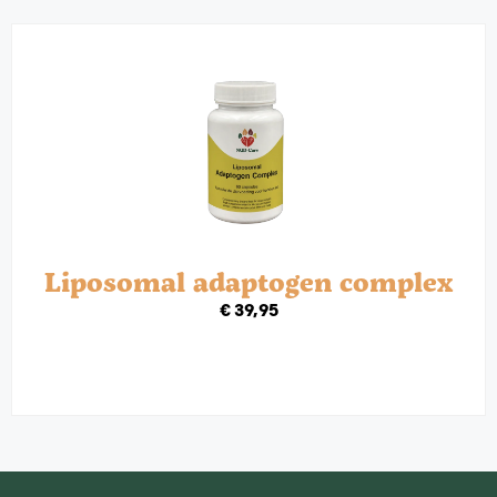
Liposomal adaptogen complex
€
39,95