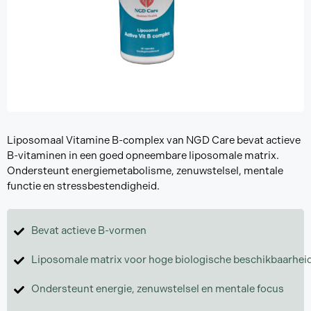
Liposomaal Vitamine B-complex van NGD Care bevat actieve
B-vitaminen in een goed opneembare liposomale matrix.
Ondersteunt energiemetabolisme, zenuwstelsel, mentale
functie en stressbestendigheid.
Bevat actieve B-vormen
Liposomale matrix voor hoge biologische beschikbaarhei
Ondersteunt energie, zenuwstelsel en mentale focus