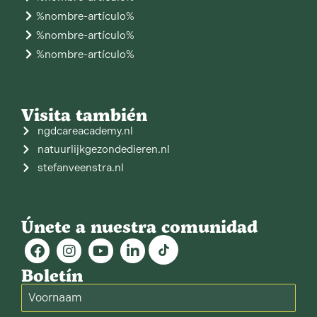
%nombre-artículo%
%nombre-artículo%
%nombre-artículo%
Visita también
ngdcareacademy.nl
natuurlijkgezondedieren.nl
stefanveenstra.nl
Únete a nuestra comunidad
Boletín