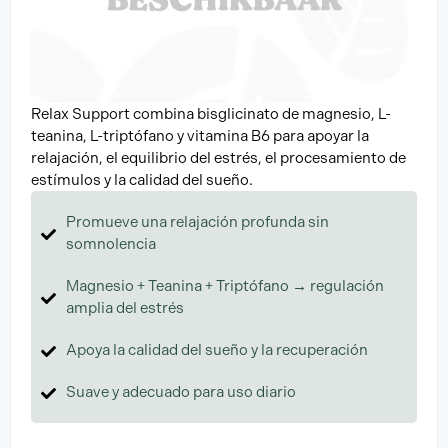
Relax Support combina bisglicinato de magnesio, L-
teanina, L-triptófano y vitamina B6 para apoyar la
relajación, el equilibrio del estrés, el procesamiento de
estímulos y la calidad del sueño.
Promueve una relajación profunda sin
somnolencia
Magnesio + Teanina + Triptófano → regulación
amplia del estrés
Apoya la calidad del sueño y la recuperación
Suave y adecuado para uso diario