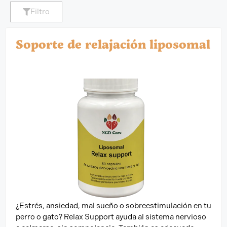
Filtro
Soporte de relajación liposomal
¿Estrés, ansiedad, mal sueño o sobreestimulación en tu
perro o gato? Relax Support ayuda al sistema nervioso