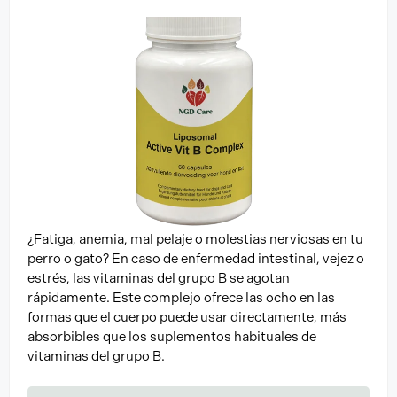
¿Fatiga, anemia, mal pelaje o molestias nerviosas en tu
perro o gato? En caso de enfermedad intestinal, vejez o
estrés, las vitaminas del grupo B se agotan
rápidamente. Este complejo ofrece las ocho en las
formas que el cuerpo puede usar directamente, más
absorbibles que los suplementos habituales de
vitaminas del grupo B.