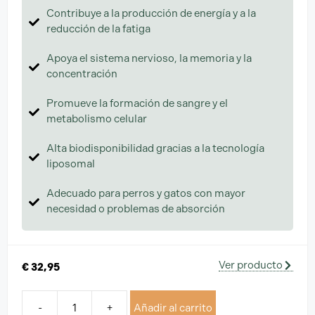
Contribuye a la producción de energía y a la
reducción de la fatiga
Apoya el sistema nervioso, la memoria y la
concentración
Promueve la formación de sangre y el
metabolismo celular
Alta biodisponibilidad gracias a la tecnología
liposomal
Adecuado para perros y gatos con mayor
necesidad o problemas de absorción
Ver producto
€
32,95
-
+
Añadir al carrito