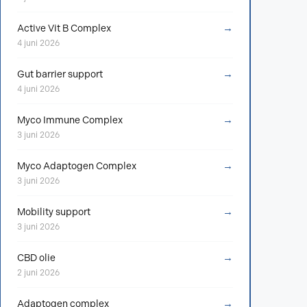
→
Active Vit B Complex
4 juni 2026
→
Gut barrier support
4 juni 2026
→
Myco Immune Complex
3 juni 2026
→
Myco Adaptogen Complex
3 juni 2026
→
Mobility support
3 juni 2026
→
CBD olie
2 juni 2026
→
Adaptogen complex