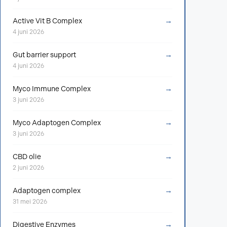
→
Active Vit B Complex
4 juni 2026
→
Gut barrier support
4 juni 2026
→
Myco Immune Complex
3 juni 2026
→
Myco Adaptogen Complex
3 juni 2026
→
CBD olie
2 juni 2026
→
Adaptogen complex
31 mei 2026
→
Digestive Enzymes