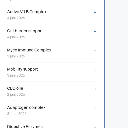
→
Active Vit B Complex
4 juni 2026
→
Gut barrier support
4 juni 2026
→
Myco Immune Complex
3 juni 2026
→
Mobility support
3 juni 2026
→
CBD olie
2 juni 2026
→
Adaptogen complex
31 mei 2026
→
Digestive Enzymes