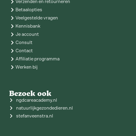
Verzenden en retourneren
Betaalopties
Veelgestelde vragen
Kennisbank
Je account
Consult
Contact
Affiliatie programma
Werken bij
Bezoek ook
ngdcareacademy.nl
natuurlijkgezondedieren.nl
stefanveenstra.nl