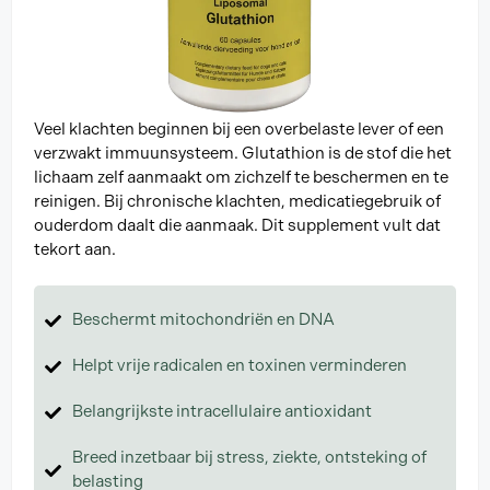
Veel klachten beginnen bij een overbelaste lever of een
verzwakt immuunsysteem. Glutathion is de stof die het
lichaam zelf aanmaakt om zichzelf te beschermen en te
reinigen. Bij chronische klachten, medicatiegebruik of
ouderdom daalt die aanmaak. Dit supplement vult dat
tekort aan.
Beschermt mitochondriën en DNA
Helpt vrije radicalen en toxinen verminderen
Belangrijkste intracellulaire antioxidant
Breed inzetbaar bij stress, ziekte, ontsteking of
belasting