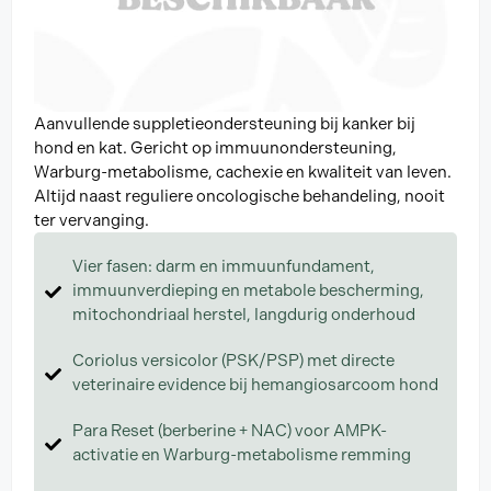
Aanvullende suppletieondersteuning bij kanker bij
hond en kat. Gericht op immuunondersteuning,
Warburg-metabolisme, cachexie en kwaliteit van leven.
Altijd naast reguliere oncologische behandeling, nooit
ter vervanging.
Vier fasen: darm en immuunfundament,
immuunverdieping en metabole bescherming,
mitochondriaal herstel, langdurig onderhoud
Coriolus versicolor (PSK/PSP) met directe
veterinaire evidence bij hemangiosarcoom hond
Para Reset (berberine + NAC) voor AMPK-
activatie en Warburg-metabolisme remming