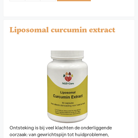
Liposomal curcumin extract
Ontsteking is bij veel klachten de onderliggende
oorzaak: van gewrichtspijn tot huidproblemen,