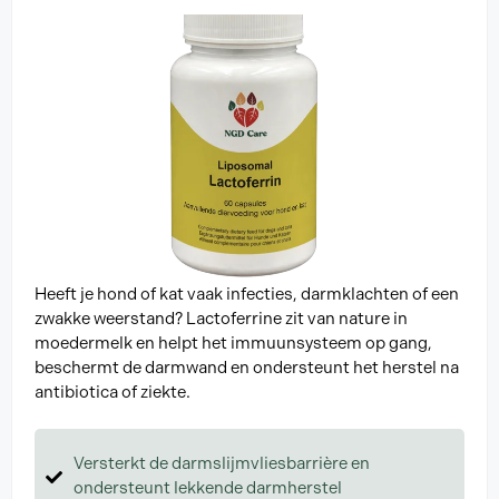
Heeft je hond of kat vaak infecties, darmklachten of een
zwakke weerstand? Lactoferrine zit van nature in
moedermelk en helpt het immuunsysteem op gang,
beschermt de darmwand en ondersteunt het herstel na
antibiotica of ziekte.
Versterkt de darmslijmvliesbarrière en
ondersteunt lekkende darmherstel