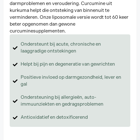
darmproblemen en veroudering. Curcumine uit
kurkuma helpt die ontsteking van binnenuit te
verminderen. Onze liposomale versie wordt tot 60 keer
beter opgenomen dan gewone
curcuminesupplementen.
Ondersteunt bij acute, chronische en
laaggradige ontstekingen
Helpt bij pijn en degeneratie van gewrichten
Positieve invloed op darmgezondheid, lever en
gal
Ondersteuning bij allergieën, auto-
immuunziekten en gedragsproblemen
Antioxidatief en detoxificerend