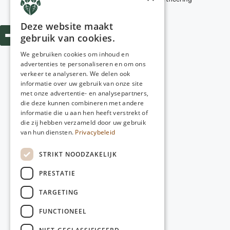
Webdesign:
Poiter Design
Deze website maakt
gebruik van cookies.
We gebruiken cookies om inhoud en
advertenties te personaliseren en om ons
verkeer te analyseren. We delen ook
informatie over uw gebruik van onze site
met onze advertentie- en analysepartners,
die deze kunnen combineren met andere
informatie die u aan hen heeft verstrekt of
die zij hebben verzameld door uw gebruik
van hun diensten.
Privacybeleid
STRIKT NOODZAKELIJK
PRESTATIE
TARGETING
FUNCTIONEEL