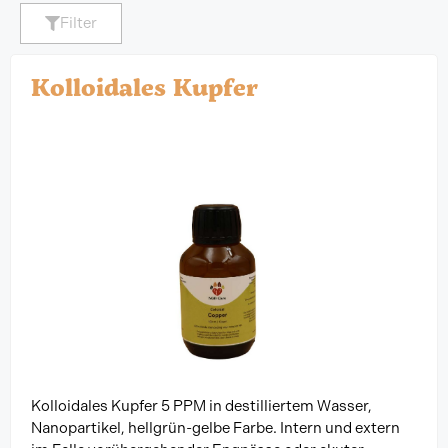
Filter
Kolloidales Kupfer
Kolloidales Kupfer 5 PPM in destilliertem Wasser,
Nanopartikel, hellgrün-gelbe Farbe. Intern und extern