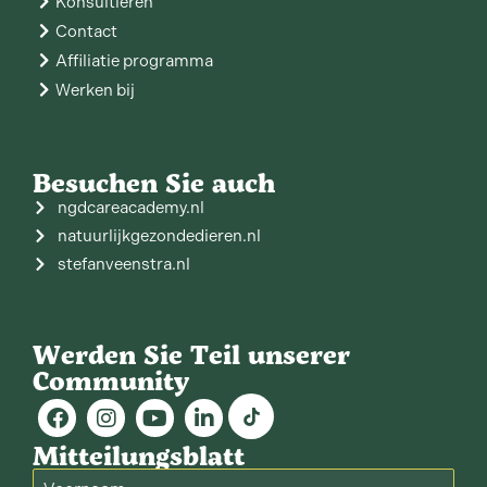
Konsultieren
Contact
Affiliatie programma
Werken bij
Besuchen Sie auch
ngdcareacademy.nl
natuurlijkgezondedieren.nl
stefanveenstra.nl
Werden Sie Teil unserer
Community
Mitteilungsblatt