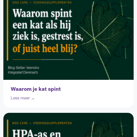
Waarom je kat spint
Lees meer →