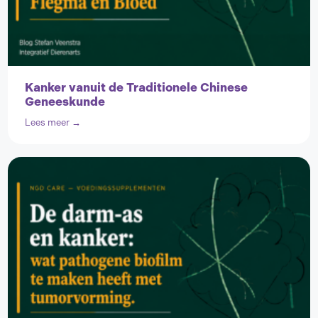
Kanker vanuit de Traditionele Chinese
Geneeskunde
Lees meer →