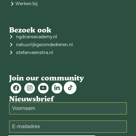
Werken bij
Bezoek ook
ngdcareacademy.nl
natuurlijkgezondedieren.nl
stefanveenstra.nl
Join our community
Nieuwsbrief