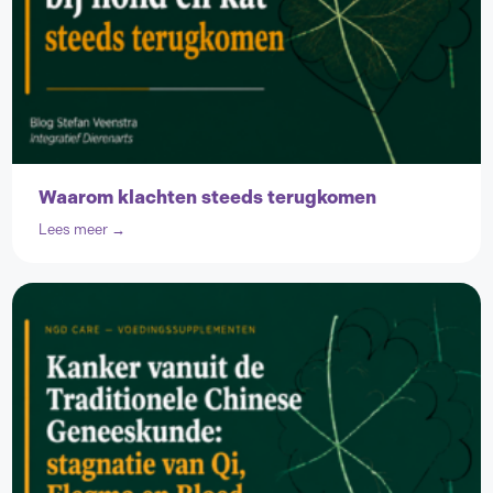
Waarom klachten steeds terugkomen
Lees meer →