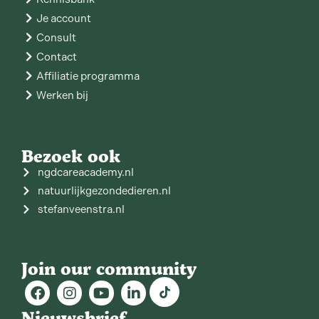
Je account
Consult
Contact
Affiliatie programma
Werken bij
Bezoek ook
ngdcareacademy.nl
natuurlijkgezondedieren.nl
stefanveenstra.nl
Join our community
Nieuwsbrief