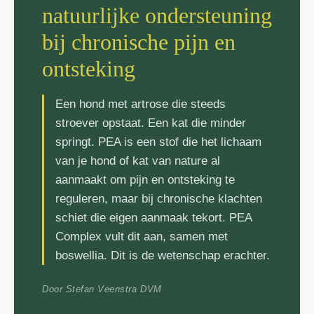
natuurlijke ondersteuning
bij chronische pijn en
ontsteking
Een hond met artrose die steeds
stroever opstaat. Een kat die minder
springt. PEA is een stof die het lichaam
van je hond of kat van nature al
aanmaakt om pijn en ontsteking te
reguleren, maar bij chronische klachten
schiet die eigen aanmaak tekort. PEA
Complex vult dit aan, samen met
boswellia. Dit is de wetenschap erachter.
Door Stefan Veenstra DVM