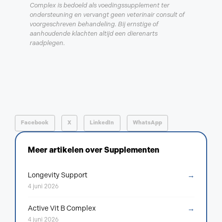
Complex is bedoeld als voedingssupplement ter
ondersteuning en vervangt geen veterinair consult of
voorgeschreven behandeling. Bij ernstige of
aanhoudende klachten altijd een dierenarts
raadplegen.
Facebook
X
LinkedIn
WhatsApp
Meer artikelen over
Supplementen
→
Longevity Support
4 juni 2026
→
Active Vit B Complex
4 juni 2026