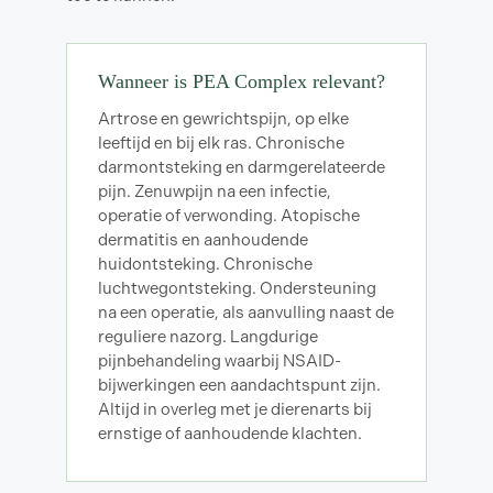
Wanneer is PEA Complex relevant?
Artrose en gewrichtspijn, op elke
leeftijd en bij elk ras. Chronische
darmontsteking en darmgerelateerde
pijn. Zenuwpijn na een infectie,
operatie of verwonding. Atopische
dermatitis en aanhoudende
huidontsteking. Chronische
luchtwegontsteking. Ondersteuning
na een operatie, als aanvulling naast de
reguliere nazorg. Langdurige
pijnbehandeling waarbij NSAID-
bijwerkingen een aandachtspunt zijn.
Altijd in overleg met je dierenarts bij
ernstige of aanhoudende klachten.