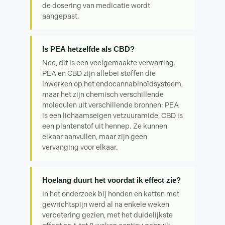
de dosering van medicatie wordt
aangepast.
Is PEA hetzelfde als CBD?
Nee, dit is een veelgemaakte verwarring.
PEA en CBD zijn allebei stoffen die
inwerken op het endocannabinoïdsysteem,
maar het zijn chemisch verschillende
moleculen uit verschillende bronnen: PEA
is een lichaamseigen vetzuuramide, CBD is
een plantenstof uit hennep. Ze kunnen
elkaar aanvullen, maar zijn geen
vervanging voor elkaar.
Hoelang duurt het voordat ik effect zie?
In het onderzoek bij honden en katten met
gewrichtspijn werd al na enkele weken
verbetering gezien, met het duidelijkste