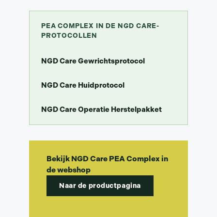
PEA COMPLEX IN DE NGD CARE-
PROTOCOLLEN
NGD Care Gewrichtsprotocol
NGD Care Huidprotocol
NGD Care Operatie Herstelpakket
Bekijk NGD Care PEA Complex in
de webshop
Naar de productpagina