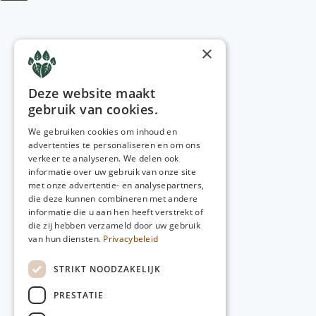
×
Deze website maakt
gebruik van cookies.
We gebruiken cookies om inhoud en
advertenties te personaliseren en om ons
verkeer te analyseren. We delen ook
informatie over uw gebruik van onze site
met onze advertentie- en analysepartners,
die deze kunnen combineren met andere
informatie die u aan hen heeft verstrekt of
die zij hebben verzameld door uw gebruik
van hun diensten.
Privacybeleid
STRIKT NOODZAKELIJK
PRESTATIE