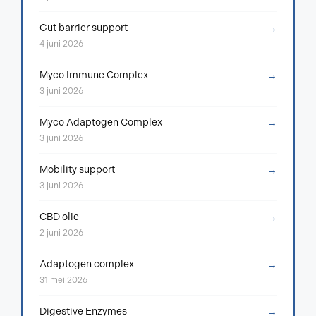
→
Gut barrier support
4 juni 2026
→
Myco Immune Complex
3 juni 2026
→
Myco Adaptogen Complex
3 juni 2026
→
Mobility support
3 juni 2026
→
CBD olie
2 juni 2026
→
Adaptogen complex
31 mei 2026
→
Digestive Enzymes