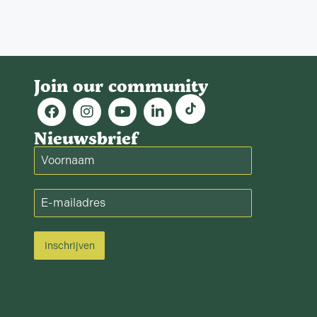
Join our community
Nieuwsbrief
Inschrijven