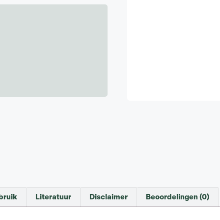
bruik
Literatuur
Disclaimer
Beoordelingen (0)