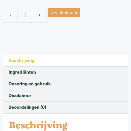
In winkelmand
-
+
Beschrijving
Ingrediënten
Dosering en gebruik
Disclaimer
Beoordelingen (0)
Beschrijving