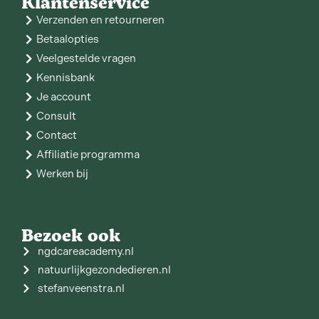
Klantenservice
Verzenden en retourneren
Betaalopties
Veelgestelde vragen
Kennisbank
Je account
Consult
Contact
Affiliatie programma
Werken bij
Bezoek ook
ngdcareacademy.nl
natuurlijkgezondedieren.nl
stefanveenstra.nl