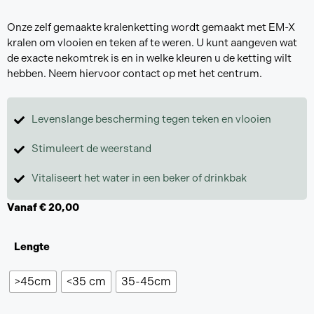
Onze zelf gemaakte kralenketting wordt gemaakt met EM-X
kralen om vlooien en teken af te weren. U kunt aangeven wat
de exacte nekomtrek is en in welke kleuren u de ketting wilt
hebben. Neem hiervoor contact op met het centrum.
Levenslange bescherming tegen teken en vlooien
Stimuleert de weerstand
Vitaliseert het water in een beker of drinkbak
Vanaf
€
20,00
Lengte
>45cm
<35 cm
35-45cm