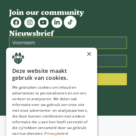
Join our community
Nieuwsbrief
×
Deze website maakt
gebruik van cookies.
Inschrijven
We gebruiken cookies om inhoud en
advertenties te personaliseren en om ons
verkeer te analyseren. We delen ook
informatie over uw gebruik van onze site
met onze advertentie- en analysepartners,
die deze kunnen combineren met andere
informatie die u aan hen heeft verstrekt of
Voorwaarden
die zij hebben verzameld door uw gebruik
Privacybeleid
van hun diensten.
Privacybeleid
© 2026
NGD Care