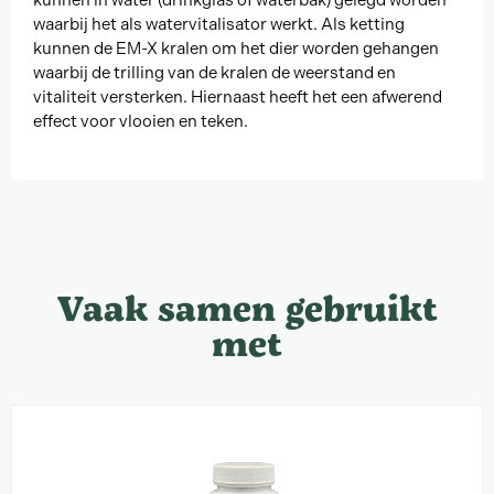
waarbij het als watervitalisator werkt. Als ketting
kunnen de EM-X kralen om het dier worden gehangen
waarbij de trilling van de kralen de weerstand en
vitaliteit versterken. Hiernaast heeft het een afwerend
effect voor vlooien en teken.
Vaak samen gebruikt
met