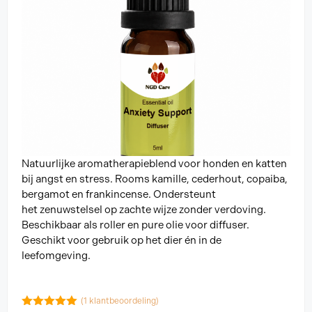
Natuurlijke aromatherapieblend voor honden en katten
bij angst en stress. Rooms kamille, cederhout, copaiba,
bergamot en frankincense. Ondersteunt
het zenuwstelsel op zachte wijze zonder verdoving.
Beschikbaar als roller en pure olie voor diffuser.
Geschikt voor gebruik op het dier én in de
leefomgeving.
(
1
klantbeoordeling)