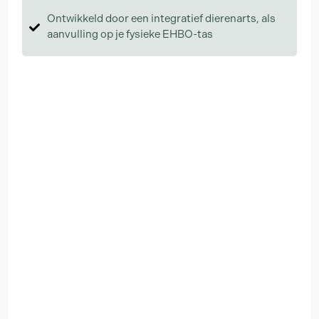
Ontwikkeld door een integratief dierenarts, als
aanvulling op je fysieke EHBO-tas