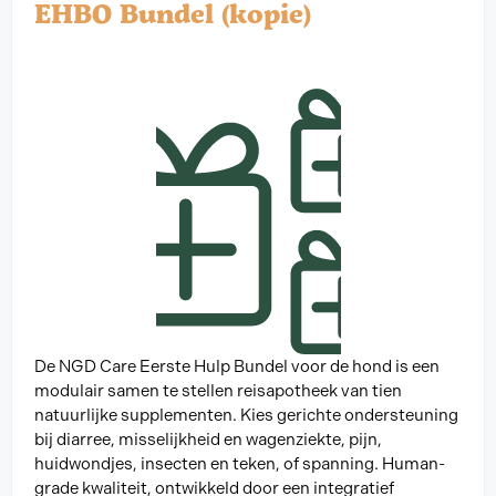
EHBO Bundel (kopie)
De NGD Care Eerste Hulp Bundel voor de hond is een
modulair samen te stellen reisapotheek van tien
natuurlijke supplementen. Kies gerichte ondersteuning
bij diarree, misselijkheid en wagenziekte, pijn,
huidwondjes, insecten en teken, of spanning. Human-
grade kwaliteit, ontwikkeld door een integratief