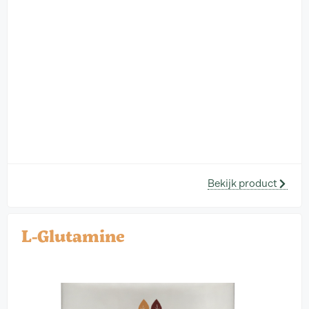
Bekijk product
L-Glutamine