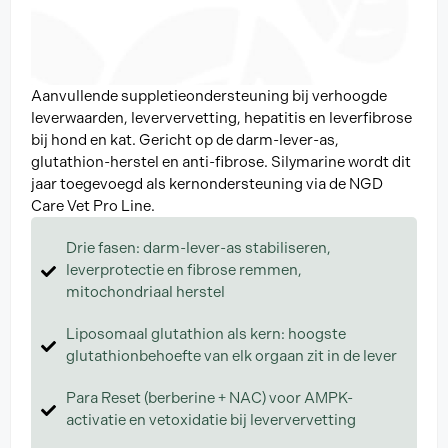
Aanvullende suppletieondersteuning bij verhoogde
leverwaarden, leververvetting, hepatitis en leverfibrose
bij hond en kat. Gericht op de darm-lever-as,
glutathion-herstel en anti-fibrose. Silymarine wordt dit
jaar toegevoegd als kernondersteuning via de NGD
Care Vet Pro Line.
Drie fasen: darm-lever-as stabiliseren,
leverprotectie en fibrose remmen,
mitochondriaal herstel
Liposomaal glutathion als kern: hoogste
glutathionbehoefte van elk orgaan zit in de lever
Para Reset (berberine + NAC) voor AMPK-
activatie en vetoxidatie bij leververvetting