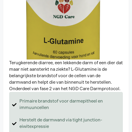
Terugkerende diarree, een lekkende darm of een dier dat
maar niet aansterkt na ziekte? L-Glutamine is de
belangrijkste brandstof voor de cellen van de
darmwand en helpt die van binnenuit te herstellen.
Onderdeel van fase 2 van het NGD Care Darmprotocol.
Primaire brandstof voor darmepitheel en
immuuncellen
Herstelt de darmwand via tight junction-
eiwitexpressie