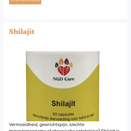
Shilajit
Vermoeidheid, gewrichtspijn, slechte