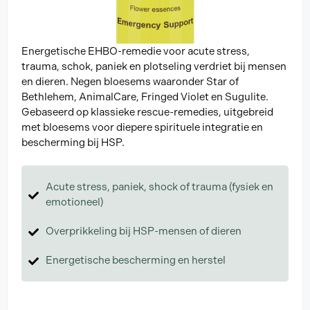
Energetische EHBO-remedie voor acute stress,
trauma, schok, paniek en plotseling verdriet bij mensen
en dieren. Negen bloesems waaronder Star of
Bethlehem, AnimalCare, Fringed Violet en Sugulite.
Gebaseerd op klassieke rescue-remedies, uitgebreid
met bloesems voor diepere spirituele integratie en
bescherming bij HSP.
Acute stress, paniek, shock of trauma (fysiek en
emotioneel)
Overprikkeling bij HSP-mensen of dieren
Energetische bescherming en herstel