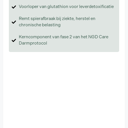
Voorloper van glutathion voor leverdetoxificatie
Remt spierafbraak bij ziekte, herstel en
chronische belasting
Kerncomponent van fase 2 van het NGD Care
Darmprotocol