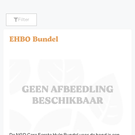
Filter
EHBO Bundel