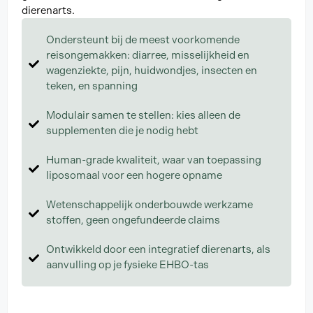
dierenarts.
Ondersteunt bij de meest voorkomende
reisongemakken: diarree, misselijkheid en
wagenziekte, pijn, huidwondjes, insecten en
teken, en spanning
Modulair samen te stellen: kies alleen de
supplementen die je nodig hebt
Human-grade kwaliteit, waar van toepassing
liposomaal voor een hogere opname
Wetenschappelijk onderbouwde werkzame
stoffen, geen ongefundeerde claims
Ontwikkeld door een integratief dierenarts, als
aanvulling op je fysieke EHBO-tas