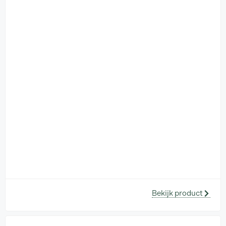
Bekijk product