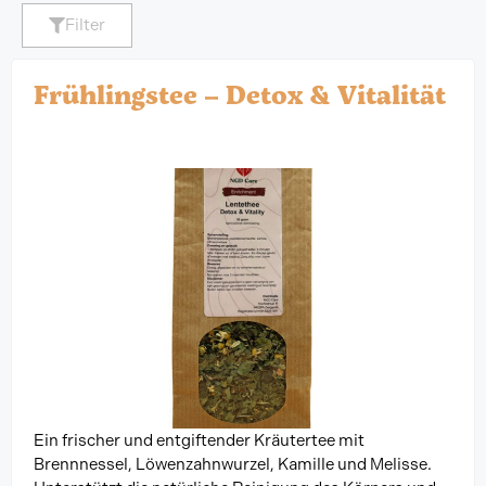
Filter
Frühlingstee – Detox & Vitalität
Ein frischer und entgiftender Kräutertee mit
Brennnessel, Löwenzahnwurzel, Kamille und Melisse.