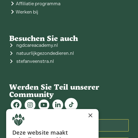
Affiliatie programma
Werken bij
Besuchen Sie auch
ngdcareacademy.nl
natuurlijkgezondedieren.nl
stefanveenstra.nl
Werden Sie Teil unserer
Community
×
Mitteilungsblatt
Deze website maakt