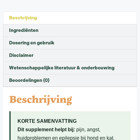
Beschrijving
Ingrediënten
Dosering en gebruik
Disclaimer
Wetenschappelijke literatuur & onderbouwing
Beoordelingen (0)
Beschrijving
KORTE SAMENVATTING
Dit supplement helpt bij:
pijn, angst,
huidproblemen en epilepsie bij hond en kat.