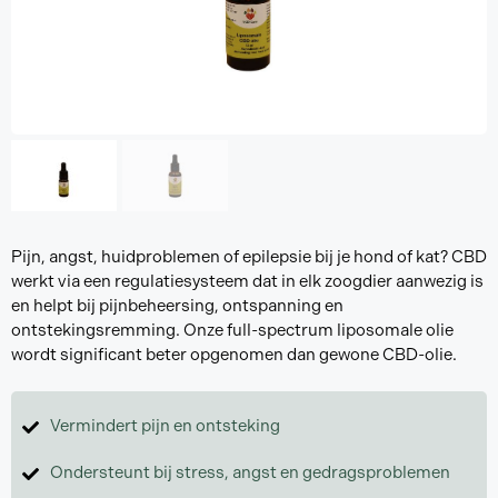
Pijn, angst, huidproblemen of epilepsie bij je hond of kat? CBD
werkt via een regulatiesysteem dat in elk zoogdier aanwezig is
en helpt bij pijnbeheersing, ontspanning en
ontstekingsremming. Onze full-spectrum liposomale olie
wordt significant beter opgenomen dan gewone CBD-olie.
Vermindert pijn en ontsteking
Ondersteunt bij stress, angst en gedragsproblemen