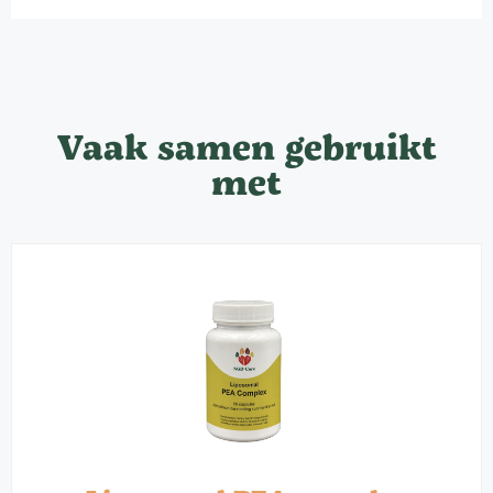
Vaak samen gebruikt
met