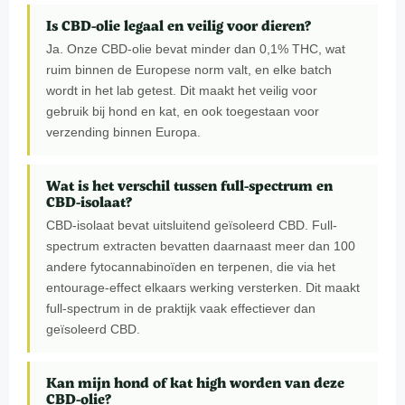
Is CBD-olie legaal en veilig voor dieren?
Ja. Onze CBD-olie bevat minder dan 0,1% THC, wat
ruim binnen de Europese norm valt, en elke batch
wordt in het lab getest. Dit maakt het veilig voor
gebruik bij hond en kat, en ook toegestaan voor
verzending binnen Europa.
Wat is het verschil tussen full-spectrum en
CBD-isolaat?
CBD-isolaat bevat uitsluitend geïsoleerd CBD. Full-
spectrum extracten bevatten daarnaast meer dan 100
andere fytocannabinoïden en terpenen, die via het
entourage-effect elkaars werking versterken. Dit maakt
full-spectrum in de praktijk vaak effectiever dan
geïsoleerd CBD.
Kan mijn hond of kat high worden van deze
CBD-olie?