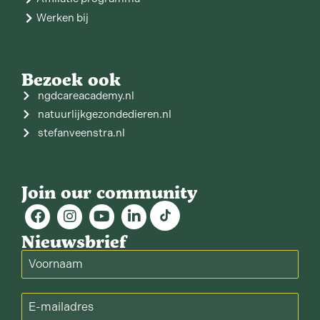
Werken bij
Bezoek ook
ngdcareacademy.nl
natuurlijkgezondedieren.nl
stefanveenstra.nl
Join our community
Nieuwsbrief