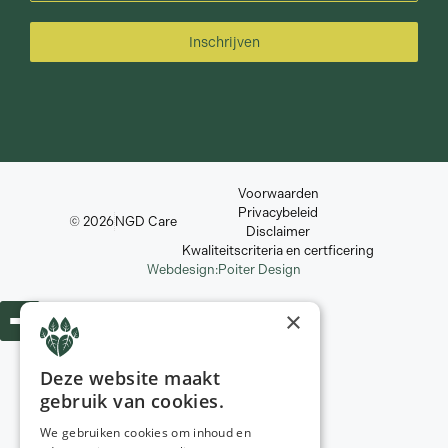
Inschrijven
Voorwaarden
Privacybeleid
© 2026
NGD Care
Disclaimer
Kwaliteitscriteria en certficering
Webdesign:
Poiter Design
×
Deze website maakt
gebruik van cookies.
We gebruiken cookies om inhoud en