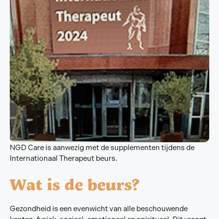
NGD Care is aanwezig met de supplementen tijdens de
Internationaal Therapeut beurs.
Wat is de beurs?
Gezondheid is een evenwicht van alle beschouwende