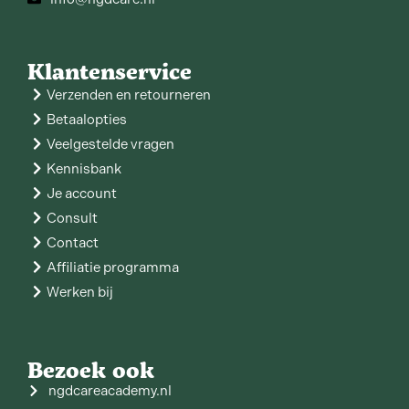
Klantenservice
Verzenden en retourneren
Betaalopties
Veelgestelde vragen
Kennisbank
Je account
Consult
Contact
Affiliatie programma
Werken bij
Bezoek ook
ngdcareacademy.nl