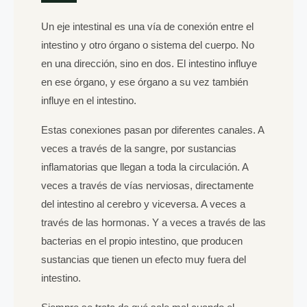
Un eje intestinal es una vía de conexión entre el
intestino y otro órgano o sistema del cuerpo. No
en una dirección, sino en dos. El intestino influye
en ese órgano, y ese órgano a su vez también
influye en el intestino.
Estas conexiones pasan por diferentes canales. A
veces a través de la sangre, por sustancias
inflamatorias que llegan a toda la circulación. A
veces a través de vías nerviosas, directamente
del intestino al cerebro y viceversa. A veces a
través de las hormonas. Y a veces a través de las
bacterias en el propio intestino, que producen
sustancias que tienen un efecto muy fuera del
intestino.