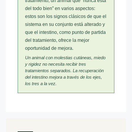
tratamiento, un animal que “nunca está
del todo bien” en varios aspectos:
estos son los signos clásicos de que el
sistema en su conjunto está alterado y
que el intestino, como punto de partida
del tratamiento, ofrece la mejor
oportunidad de mejora.
Un animal con molestias cutáneas, miedo
y rigidez no necesita recibir tres
tratamientos separados. La recuperación
del intestino mejora a través de los ejes,
los tres a la vez.