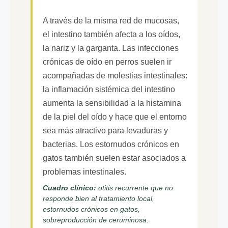
A través de la misma red de mucosas,
el intestino también afecta a los oídos,
la nariz y la garganta. Las infecciones
crónicas de oído en perros suelen ir
acompañadas de molestias intestinales:
la inflamación sistémica del intestino
aumenta la sensibilidad a la histamina
de la piel del oído y hace que el entorno
sea más atractivo para levaduras y
bacterias. Los estornudos crónicos en
gatos también suelen estar asociados a
problemas intestinales.
Cuadro clínico:
otitis recurrente que no
responde bien al tratamiento local,
estornudos crónicos en gatos,
sobreproducción de ceruminosa.