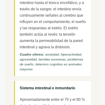
intestino hasta el tronco encefálico, y a
través de la sangre, el intestino envía
continuamente señales al cerebro que
influyen en el comportamiento, el sueño
y las respuestas al estrés. El estrés
también actúa al revés: la tensión
aumenta la permeabilidad de la pared
intestinal y agrava la disbiosis.
Cuadro clínico:
ansiedad, hiperactividad,
agresividad, lamidas excesivas, problemas
de sueño, deterioro cognitivo en animales
mayores.
Sistema intestinal e inmunitario
Aproximadamente entre el 70 y el 80 %