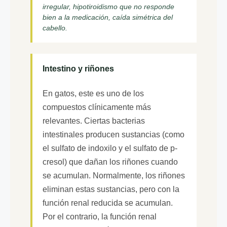
irregular, hipotiroidismo que no responde
bien a la medicación, caída simétrica del
cabello.
Intestino y riñones
En gatos, este es uno de los
compuestos clínicamente más
relevantes. Ciertas bacterias
intestinales producen sustancias (como
el sulfato de indoxilo y el sulfato de p-
cresol) que dañan los riñones cuando
se acumulan. Normalmente, los riñones
eliminan estas sustancias, pero con la
función renal reducida se acumulan.
Por el contrario, la función renal