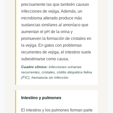
precisamente las que también causan
infecciones de vejiga. Además, un
microbioma alterado produce más
sustancias similares al amoníaco que
aumentan el pH de la orina y
promueven la formación de cristales en
la vejiga. En gatos con problemas
recurrentes de vejiga, el intestino suele
subestimarse como causa.
Cuadro clínico:
infecciones urinarias
recurrentes, cristales, cistitis idiopática felina
(FIC), hematuria sin infección.
Intestino y pulmones
El intestino y los pulmones forman parte