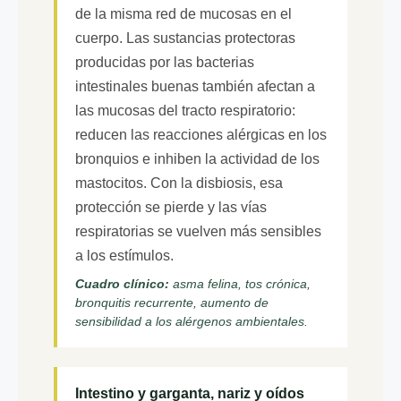
de la misma red de mucosas en el
cuerpo. Las sustancias protectoras
producidas por las bacterias
intestinales buenas también afectan a
las mucosas del tracto respiratorio:
reducen las reacciones alérgicas en los
bronquios e inhiben la actividad de los
mastocitos. Con la disbiosis, esa
protección se pierde y las vías
respiratorias se vuelven más sensibles
a los estímulos.
Cuadro clínico:
asma felina, tos crónica,
bronquitis recurrente, aumento de
sensibilidad a los alérgenos ambientales.
Intestino y garganta, nariz y oídos