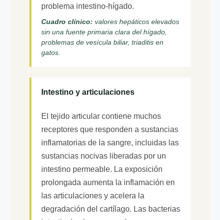
problema intestino-hígado.
Cuadro clínico:
valores hepáticos elevados
sin una fuente primaria clara del hígado,
problemas de vesícula biliar, triaditis en
gatos.
Intestino y articulaciones
El tejido articular contiene muchos
receptores que responden a sustancias
inflamatorias de la sangre, incluidas las
sustancias nocivas liberadas por un
intestino permeable. La exposición
prolongada aumenta la inflamación en
las articulaciones y acelera la
degradación del cartílago. Las bacterias