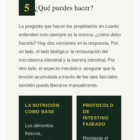
5
¿Qué puedes hacer?
La pregunta que hacen los propietarios en cuanto
entienden esto siempre es la misma: ¿cómo debo
hacerlo? Hay dos versiones en la respuesta. Por
un lado, el lado biológico: la restauración del
microbioma intestinal y la barrera intestinal. Por
otro lado, el aspecto mecánico: asegurar que la
tensión acumulada a través de los ejes fasciales
también pueda liberarse manualmente.
LA NUTRICIÓN
PROTOCOLO
COMO BASE
DE
INTESTINO
FASEADO
Los alimentos
frescos,
Restaurar el