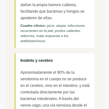
dañan la propia barrera cutánea,
facilitando que bacterias y hongos se
apoderen de ellas.
Cuadro clínico:
picor, atopia, infecciones
recurrentes en la piel, puntos calientes,
seborrea, mala respuesta a los
antihistamínicos.
Instinto y cerebro
Aproximadamente el 90% de la
serotonina en el cuerpo no se produce
en el cerebro, sino en el intestino, y está
controlada directamente por las
bacterias intestinales. A través del
nervio vago, una vía nerviosa desde el