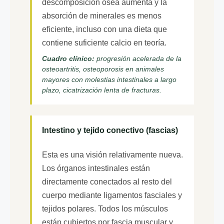
descomposición ósea aumenta y la
absorción de minerales es menos
eficiente, incluso con una dieta que
contiene suficiente calcio en teoría.
Cuadro clínico:
progresión acelerada de la
osteoartritis, osteoporosis en animales
mayores con molestias intestinales a largo
plazo, cicatrización lenta de fracturas.
Intestino y tejido conectivo (fascias)
Esta es una visión relativamente nueva.
Los órganos intestinales están
directamente conectados al resto del
cuerpo mediante ligamentos fasciales y
tejidos polares. Todos los músculos
están cubiertos por fascia muscular y