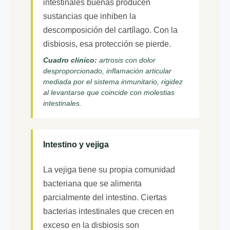
intestinales buenas producen
sustancias que inhiben la
descomposición del cartílago. Con la
disbiosis, esa protección se pierde.
Cuadro clínico:
artrosis con dolor
desproporcionado, inflamación articular
mediada por el sistema inmunitario, rigidez
al levantarse que coincide con molestias
intestinales.
Intestino y vejiga
La vejiga tiene su propia comunidad
bacteriana que se alimenta
parcialmente del intestino. Ciertas
bacterias intestinales que crecen en
exceso en la disbiosis son