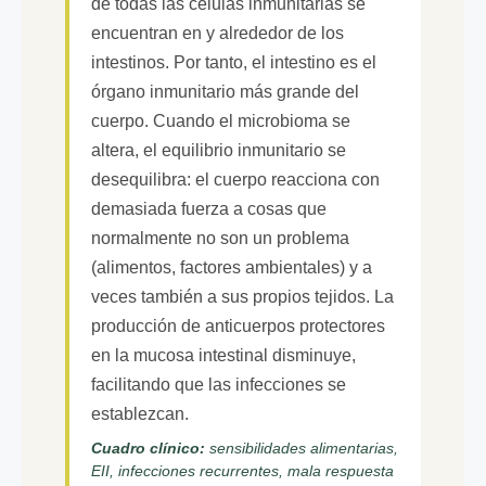
de todas las células inmunitarias se
encuentran en y alrededor de los
intestinos. Por tanto, el intestino es el
órgano inmunitario más grande del
cuerpo. Cuando el microbioma se
altera, el equilibrio inmunitario se
desequilibra: el cuerpo reacciona con
demasiada fuerza a cosas que
normalmente no son un problema
(alimentos, factores ambientales) y a
veces también a sus propios tejidos. La
producción de anticuerpos protectores
en la mucosa intestinal disminuye,
facilitando que las infecciones se
establezcan.
Cuadro clínico:
sensibilidades alimentarias,
EII, infecciones recurrentes, mala respuesta