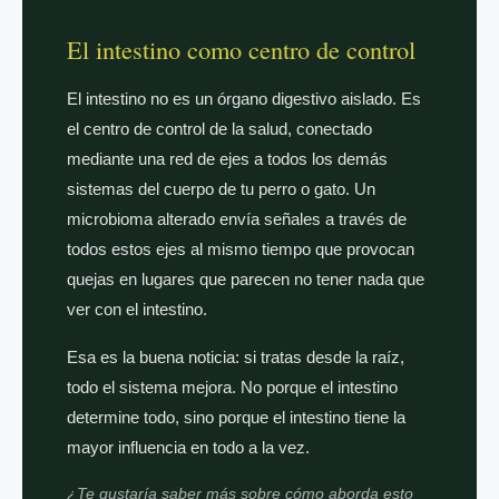
El intestino como centro de control
El intestino no es un órgano digestivo aislado. Es
el centro de control de la salud, conectado
mediante una red de ejes a todos los demás
sistemas del cuerpo de tu perro o gato. Un
microbioma alterado envía señales a través de
todos estos ejes al mismo tiempo que provocan
quejas en lugares que parecen no tener nada que
ver con el intestino.
Esa es la buena noticia: si tratas desde la raíz,
todo el sistema mejora. No porque el intestino
determine todo, sino porque el intestino tiene la
mayor influencia en todo a la vez.
¿Te gustaría saber más sobre cómo aborda esto