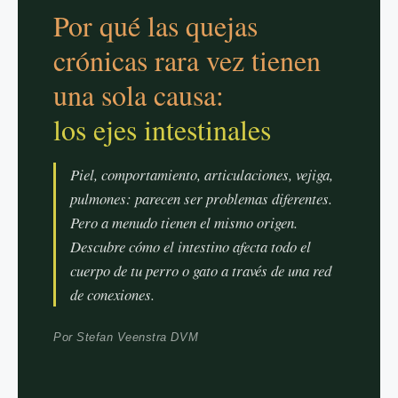
Por qué las quejas
crónicas rara vez tienen
una sola causa:
los ejes intestinales
Piel, comportamiento, articulaciones, vejiga,
pulmones: parecen ser problemas diferentes.
Pero a menudo tienen el mismo origen.
Descubre cómo el intestino afecta todo el
cuerpo de tu perro o gato a través de una red
de conexiones.
Por Stefan Veenstra DVM