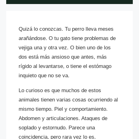
Quizá lo conozcas. Tu perro lleva meses
arañándose. O tu gato tiene problemas de
vejiga una y otra vez. O bien uno de los
dos está más ansioso que antes, más
rígido al levantarse, o tiene el estómago
inquieto que no se va.
Lo curioso es que muchos de estos
animales tienen varias cosas ocurriendo al
mismo tiempo. Piel y comportamiento.
Abdomen y articulaciones. Ataques de
soplado y estornudo. Parece una
coincidencia, pero rara vez lo es.