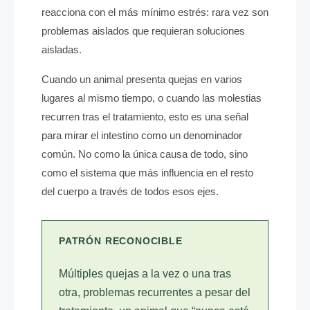
reacciona con el más mínimo estrés: rara vez son
problemas aislados que requieran soluciones
aisladas.
Cuando un animal presenta quejas en varios
lugares al mismo tiempo, o cuando las molestias
recurren tras el tratamiento, esto es una señal
para mirar el intestino como un denominador
común. No como la única causa de todo, sino
como el sistema que más influencia en el resto
del cuerpo a través de todos esos ejes.
PATRÓN RECONOCIBLE
Múltiples quejas a la vez o una tras
otra, problemas recurrentes a pesar del