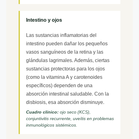
Intestino y ojos
Las sustancias inflamatorias del
intestino pueden dañar los pequeños
vasos sanguíneos de la retina y las
glándulas lagrimales. Además, ciertas
sustancias protectoras para los ojos
(como la vitamina A y carotenoides
específicos) dependen de una
absorción intestinal saludable. Con la
disbiosis, esa absorción disminuye.
Cuadro clínico:
ojo seco (KCS),
conjuntivitis recurrente, uveítis en problemas
inmunológicos sistémicos.