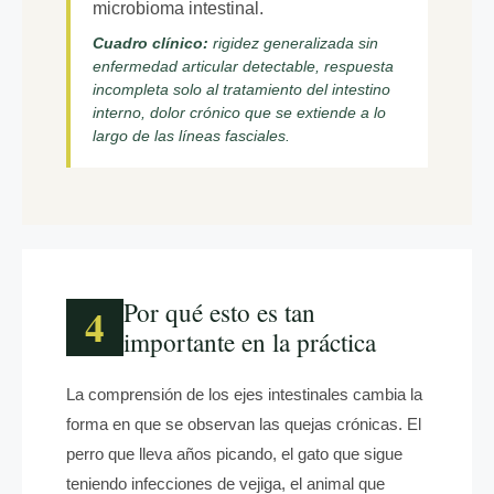
microbioma intestinal.
Cuadro clínico:
rigidez generalizada sin
enfermedad articular detectable, respuesta
incompleta solo al tratamiento del intestino
interno, dolor crónico que se extiende a lo
largo de las líneas fasciales.
Por qué esto es tan
4
importante en la práctica
La comprensión de los ejes intestinales cambia la
forma en que se observan las quejas crónicas. El
perro que lleva años picando, el gato que sigue
teniendo infecciones de vejiga, el animal que