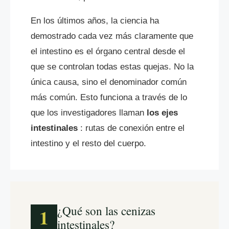
En los últimos años, la ciencia ha
demostrado cada vez más claramente que
el intestino es el órgano central desde el
que se controlan todas estas quejas. No la
única causa, sino el denominador común
más común. Esto funciona a través de lo
que los investigadores llaman
los ejes
intestinales
: rutas de conexión entre el
intestino y el resto del cuerpo.
¿Qué son las cenizas
1
intestinales?