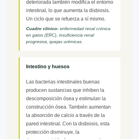
deteriorada también modifica el entorno
intestinal, lo que aumenta la disbiosis.
Un ciclo que se refuerza a sí mismo.
Cuadro clínico:
enfermedad renal crónica
en gatos (ERC), insuficiencia renal
progresiva, quejas urémicas.
Intestino y huesos
Las bacterias intestinales buenas
producen sustancias que inhiben la
descomposición ósea y estimulan la
construcción ósea. También aumentan
la absorción de calcio a través de la
pared intestinal. Con la disbiosis, esta
protección disminuye, la