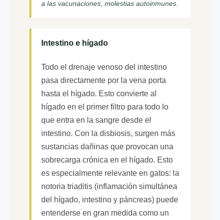
a las vacunaciones, molestias autoinmunes.
Intestino e hígado
Todo el drenaje venoso del intestino
pasa directamente por la vena porta
hasta el hígado. Esto convierte al
hígado en el primer filtro para todo lo
que entra en la sangre desde el
intestino. Con la disbiosis, surgen más
sustancias dañinas que provocan una
sobrecarga crónica en el hígado. Esto
es especialmente relevante en gatos: la
notoria triaditis (inflamación simultánea
del hígado, intestino y páncreas) puede
entenderse en gran medida como un