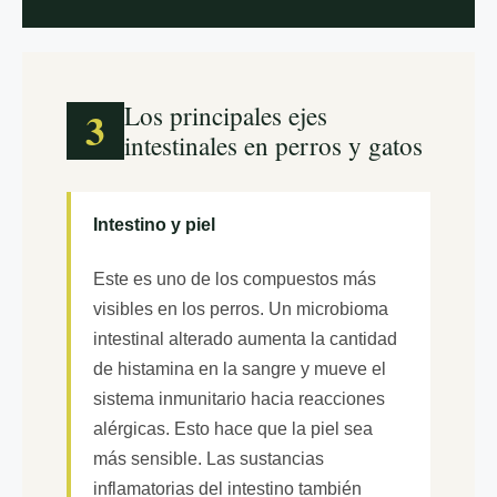
Los principales ejes
3
intestinales en perros y gatos
Intestino y piel
Este es uno de los compuestos más
visibles en los perros. Un microbioma
intestinal alterado aumenta la cantidad
de histamina en la sangre y mueve el
sistema inmunitario hacia reacciones
alérgicas. Esto hace que la piel sea
más sensible. Las sustancias
inflamatorias del intestino también