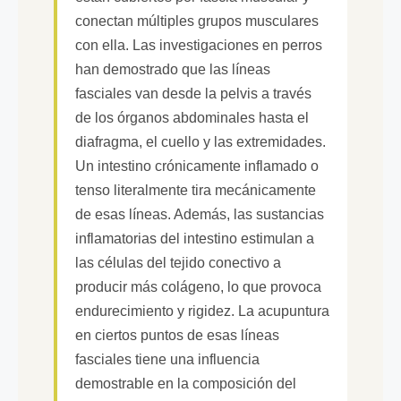
conectan múltiples grupos musculares
con ella. Las investigaciones en perros
han demostrado que las líneas
fasciales van desde la pelvis a través
de los órganos abdominales hasta el
diafragma, el cuello y las extremidades.
Un intestino crónicamente inflamado o
tenso literalmente tira mecánicamente
de esas líneas. Además, las sustancias
inflamatorias del intestino estimulan a
las células del tejido conectivo a
producir más colágeno, lo que provoca
endurecimiento y rigidez. La acupuntura
en ciertos puntos de esas líneas
fasciales tiene una influencia
demostrable en la composición del