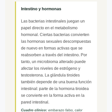
Intestino y hormonas
Las bacterias intestinales juegan un
papel directo en el metabolismo
hormonal. Ciertas bacterias convierten
las hormonas sexuales descompuestas
de nuevo en formas activas que se
reabsorben a través del intestino. Por
tanto, un microbioma alterado puede
afectar los niveles de estrógeno y
testosterona. La glándula tiroides
también depende de una buena función
intestinal: parte de la hormona tiroidea
se convierte en la forma activa en la
pared intestinal.
Cuadro clínico:
embarazo falso, calor