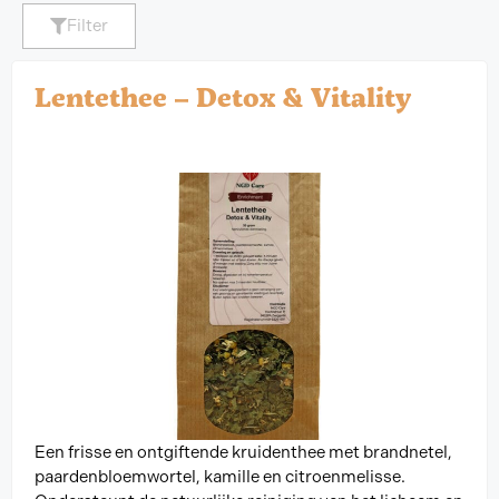
Filter
Lentethee – Detox & Vitality
Een frisse en ontgiftende kruidenthee met brandnetel,
paardenbloemwortel, kamille en citroenmelisse.