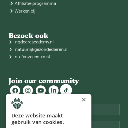
Affiliatie programma
Werken bij
Bezoek ook
ngdcareacademy.nl
natuurlijkgezondedieren.nl
stefanveenstra.nl
Join our community
×
Nieuwsbrief
Deze website maakt
gebruik van cookies.