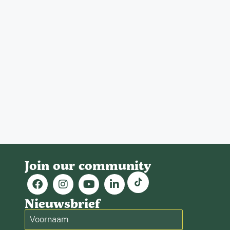
Join our community
Nieuwsbrief