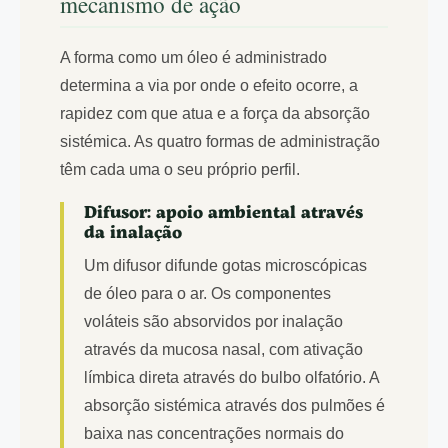
mecanismo de ação
A forma como um óleo é administrado
determina a via por onde o efeito ocorre, a
rapidez com que atua e a força da absorção
sistémica. As quatro formas de administração
têm cada uma o seu próprio perfil.
Difusor: apoio ambiental através
da inalação
Um difusor difunde gotas microscópicas
de óleo para o ar. Os componentes
voláteis são absorvidos por inalação
através da mucosa nasal, com ativação
límbica direta através do bulbo olfatório. A
absorção sistémica através dos pulmões é
baixa nas concentrações normais do