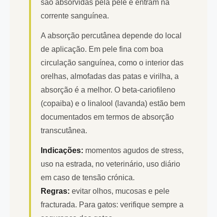
são absorvidas pela pele e entram na
corrente sanguínea.
A absorção percutânea depende do local
de aplicação. Em pele fina com boa
circulação sanguínea, como o interior das
orelhas, almofadas das patas e virilha, a
absorção é a melhor. O beta-cariofileno
(copaiba) e o linalool (lavanda) estão bem
documentados em termos de absorção
transcutânea.
Indicações:
momentos agudos de stress,
uso na estrada, no veterinário, uso diário
em caso de tensão crónica.
Regras:
evitar olhos, mucosas e pele
fracturada. Para gatos: verifique sempre a