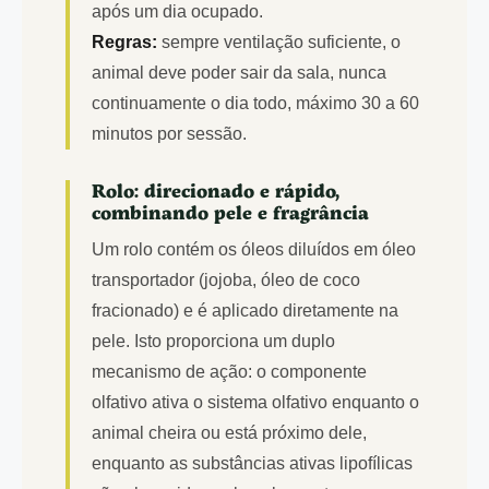
após um dia ocupado.
Regras:
sempre ventilação suficiente, o
animal deve poder sair da sala, nunca
continuamente o dia todo, máximo 30 a 60
minutos por sessão.
Rolo: direcionado e rápido,
combinando pele e fragrância
Um rolo contém os óleos diluídos em óleo
transportador (jojoba, óleo de coco
fracionado) e é aplicado diretamente na
pele. Isto proporciona um duplo
mecanismo de ação: o componente
olfativo ativa o sistema olfativo enquanto o
animal cheira ou está próximo dele,
enquanto as substâncias ativas lipofílicas