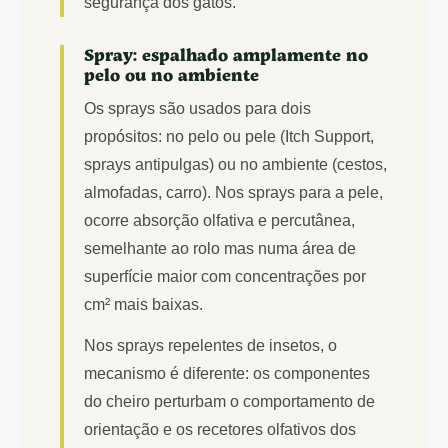
segurança dos gatos.
Spray: espalhado amplamente no
pelo ou no ambiente
Os sprays são usados para dois
propósitos: no pelo ou pele (Itch Support,
sprays antipulgas) ou no ambiente (cestos,
almofadas, carro). Nos sprays para a pele,
ocorre absorção olfativa e percutânea,
semelhante ao rolo mas numa área de
superfície maior com concentrações por
cm² mais baixas.
Nos sprays repelentes de insetos, o
mecanismo é diferente: os componentes
do cheiro perturbam o comportamento de
orientação e os recetores olfativos dos