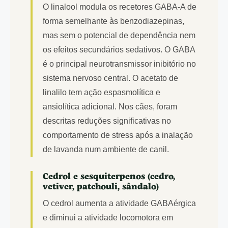
O linalool modula os recetores GABA-A de
forma semelhante às benzodiazepinas,
mas sem o potencial de dependência nem
os efeitos secundários sedativos. O GABA
é o principal neurotransmissor inibitório no
sistema nervoso central. O acetato de
linalilo tem ação espasmolítica e
ansiolítica adicional. Nos cães, foram
descritas reduções significativas no
comportamento de stress após a inalação
de lavanda num ambiente de canil.
Cedrol e sesquiterpenos (cedro,
vetiver, patchouli, sândalo)
O cedrol aumenta a atividade GABAérgica
e diminui a atividade locomotora em