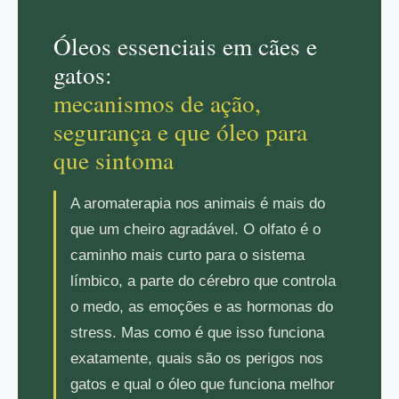
Óleos essenciais em cães e
gatos:
mecanismos de ação,
segurança e que óleo para
que sintoma
A aromaterapia nos animais é mais do
que um cheiro agradável. O olfato é o
caminho mais curto para o sistema
límbico, a parte do cérebro que controla
o medo, as emoções e as hormonas do
stress. Mas como é que isso funciona
exatamente, quais são os perigos nos
gatos e qual o óleo que funciona melhor