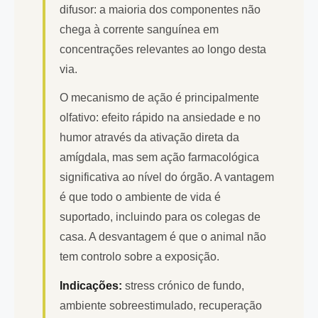
difusor: a maioria dos componentes não
chega à corrente sanguínea em
concentrações relevantes ao longo desta
via.
O mecanismo de ação é principalmente
olfativo: efeito rápido na ansiedade e no
humor através da ativação direta da
amígdala, mas sem ação farmacológica
significativa ao nível do órgão. A vantagem
é que todo o ambiente de vida é
suportado, incluindo para os colegas de
casa. A desvantagem é que o animal não
tem controlo sobre a exposição.
Indicações:
stress crónico de fundo,
ambiente sobreestimulado, recuperação