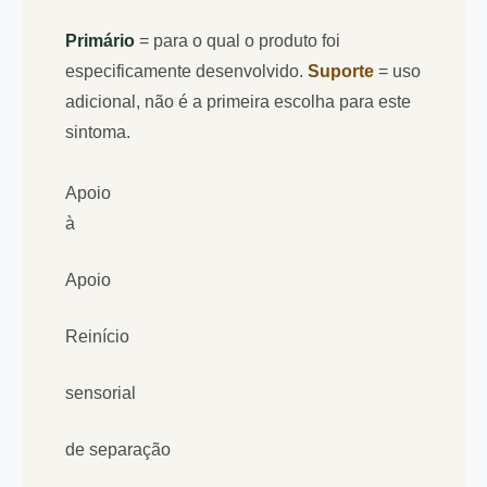
Primário
= para o qual o produto foi
especificamente desenvolvido.
Suporte
= uso
adicional, não é a primeira escolha para este
sintoma.
Apoio
à
Apoio
Reinício
sensorial
de separação