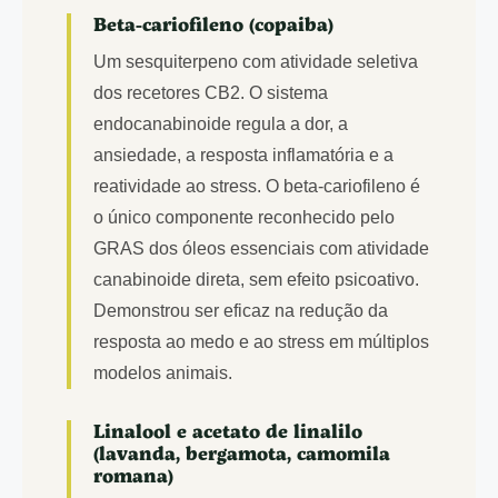
Beta-cariofileno (copaiba)
Um sesquiterpeno com atividade seletiva
dos recetores CB2. O sistema
endocanabinoide regula a dor, a
ansiedade, a resposta inflamatória e a
reatividade ao stress. O beta-cariofileno é
o único componente reconhecido pelo
GRAS dos óleos essenciais com atividade
canabinoide direta, sem efeito psicoativo.
Demonstrou ser eficaz na redução da
resposta ao medo e ao stress em múltiplos
modelos animais.
Linalool e acetato de linalilo
(lavanda, bergamota, camomila
romana)