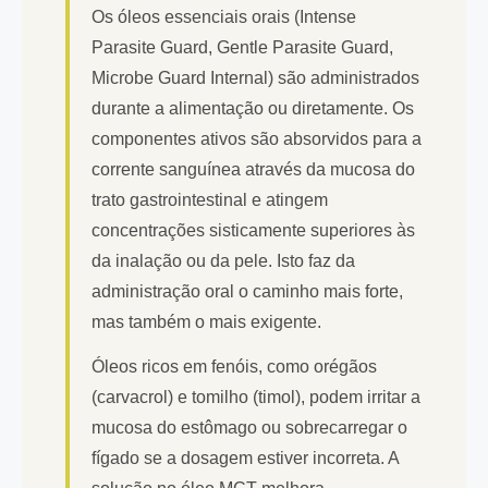
Os óleos essenciais orais (Intense
Parasite Guard, Gentle Parasite Guard,
Microbe Guard Internal) são administrados
durante a alimentação ou diretamente. Os
componentes ativos são absorvidos para a
corrente sanguínea através da mucosa do
trato gastrointestinal e atingem
concentrações sisticamente superiores às
da inalação ou da pele. Isto faz da
administração oral o caminho mais forte,
mas também o mais exigente.
Óleos ricos em fenóis, como orégãos
(carvacrol) e tomilho (timol), podem irritar a
mucosa do estômago ou sobrecarregar o
fígado se a dosagem estiver incorreta. A