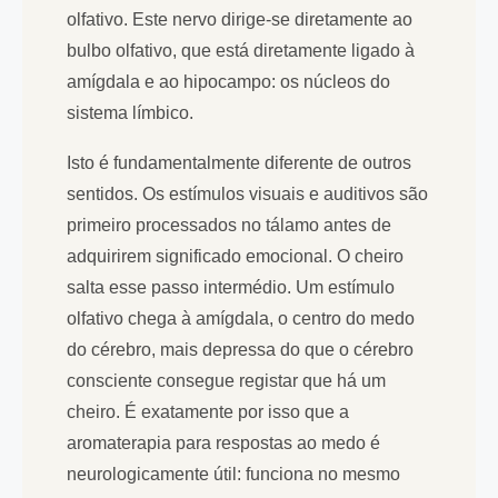
olfativo. Este nervo dirige-se diretamente ao
bulbo olfativo, que está diretamente ligado à
amígdala e ao hipocampo: os núcleos do
sistema límbico.
Isto é fundamentalmente diferente de outros
sentidos. Os estímulos visuais e auditivos são
primeiro processados no tálamo antes de
adquirirem significado emocional. O cheiro
salta esse passo intermédio. Um estímulo
olfativo chega à amígdala, o centro do medo
do cérebro, mais depressa do que o cérebro
consciente consegue registar que há um
cheiro. É exatamente por isso que a
aromaterapia para respostas ao medo é
neurologicamente útil: funciona no mesmo