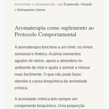
emocionais e autoexpressão: veja
Expressão
,
Intuição
e
Alinhamento Interior
.
Aromaterapia como suplemento ao
Protocolo Comportamental
A aromaterapia funciona a um nível: os níveis
sensorial e límbico. Acalma momentos
agudos de stress, apoia a atmosfera no
ambiente de vida e ajuda o animal a relaxar
mais facilmente. O que não pode fazer:
abordar a causa bioquímica da ansiedade
crónica.
A ansiedade crónica tem sempre um
componente bioquímico. Uma proporção