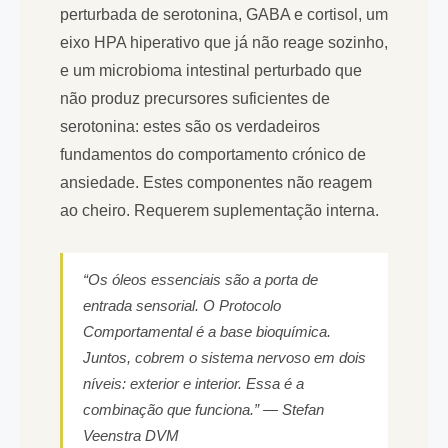
perturbada de serotonina, GABA e cortisol, um
eixo HPA hiperativo que já não reage sozinho,
e um microbioma intestinal perturbado que
não produz precursores suficientes de
serotonina: estes são os verdadeiros
fundamentos do comportamento crónico de
ansiedade. Estes componentes não reagem
ao cheiro. Requerem suplementação interna.
“Os óleos essenciais são a porta de
entrada sensorial. O Protocolo
Comportamental é a base bioquímica.
Juntos, cobrem o sistema nervoso em dois
níveis: exterior e interior. Essa é a
combinação que funciona.” — Stefan
Veenstra DVM