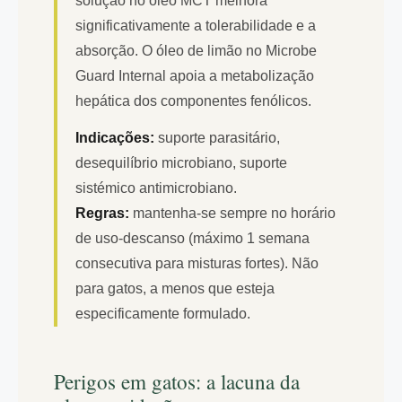
solução no óleo MCT melhora
significativamente a tolerabilidade e a
absorção. O óleo de limão no Microbe
Guard Internal apoia a metabolização
hepática dos componentes fenólicos.
Indicações:
suporte parasitário,
desequilíbrio microbiano, suporte
sistémico antimicrobiano.
Regras:
mantenha-se sempre no horário
de uso-descanso (máximo 1 semana
consecutiva para misturas fortes). Não
para gatos, a menos que esteja
especificamente formulado.
Perigos em gatos: a lacuna da