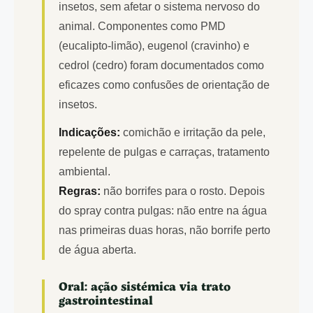
insetos, sem afetar o sistema nervoso do
animal. Componentes como PMD
(eucalipto-limão), eugenol (cravinho) e
cedrol (cedro) foram documentados como
eficazes como confusões de orientação de
insetos.
Indicações:
comichão e irritação da pele,
repelente de pulgas e carraças, tratamento
ambiental.
Regras:
não borrifes para o rosto. Depois
do spray contra pulgas: não entre na água
nas primeiras duas horas, não borrife perto
de água aberta.
Oral: ação sistémica via trato
gastrointestinal