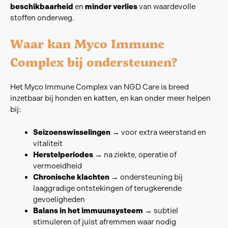
beschikbaarheid
en
minder verlies
van waardevolle
stoffen onderweg.
Waar kan Myco Immune
Complex bij ondersteunen?
Het Myco Immune Complex van NGD Care is breed
inzetbaar bij honden en katten, en kan onder meer helpen
bij:
Seizoenswisselingen
→ voor extra weerstand en
vitaliteit
Herstelperiodes
→ na ziekte, operatie of
vermoeidheid
Chronische klachten
→ ondersteuning bij
laaggradige ontstekingen of terugkerende
gevoeligheden
Balans in het immuunsysteem
→ subtiel
stimuleren of juist afremmen waar nodig