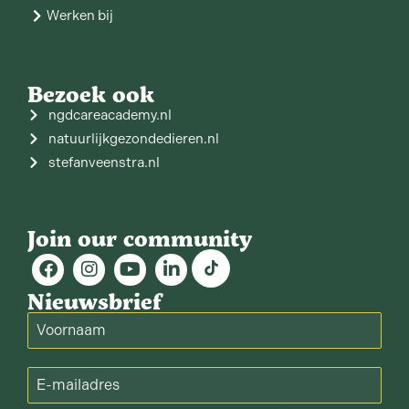
Werken bij
Bezoek ook
ngdcareacademy.nl
natuurlijkgezondedieren.nl
stefanveenstra.nl
Join our community
Nieuwsbrief