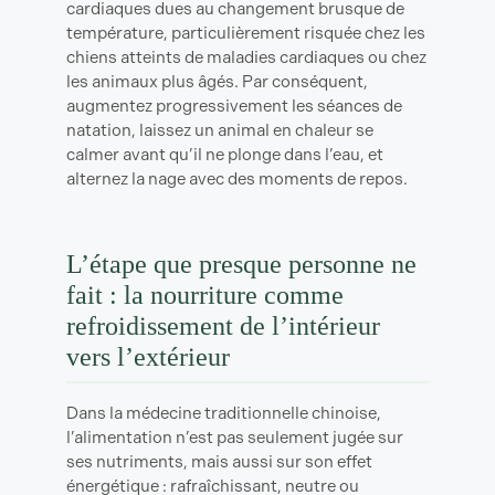
cardiaques dues au changement brusque de
température, particulièrement risquée chez les
chiens atteints de maladies cardiaques ou chez
les animaux plus âgés. Par conséquent,
augmentez progressivement les séances de
natation, laissez un animal en chaleur se
calmer avant qu’il ne plonge dans l’eau, et
alternez la nage avec des moments de repos.
L’étape que presque personne ne
fait : la nourriture comme
refroidissement de l’intérieur
vers l’extérieur
Dans la médecine traditionnelle chinoise,
l’alimentation n’est pas seulement jugée sur
ses nutriments, mais aussi sur son effet
énergétique : rafraîchissant, neutre ou