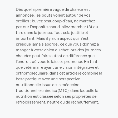
Dès que la première vague de chaleur est
annoncée, les bouts volent autour de vos
oreilles : buvez beaucoup d’eau, ne marchez
pas sur l’asphalte chaud, allez marcher tôt ou
tard dans la journée. Tout cela justifié et
important. Mais il y a un aspect qui n’est
presque jamais abordé : ce que vous donnez à
manger à votre chien ou chat lors des journées
chaudes peut faire autant de différence que
l’endroit où vous le laissez promener. En tant
que vétérinaire ayant une vision intégrative et
orthomoléculaire, dans cet article je combine la
base pratique avec une perspective
nutritionnelle issue de la médecine
traditionnelle chinoise (MTC), dans laquelle la
nutrition est classée selon ses propriétés de
refroidissement, neutre ou de réchauffement.