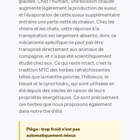
glacées. Chez l’humain, une boisson chaude
augmente légèrement la production de sueur,
et l’évaporation de cette sueur supplémentaire
entraîne une perte nette de chaleur. Chez les
chiens et les chats, cette réponse à la
transpiration est largement absente, donc ce
mécanisme spécifique ne peut pas être
transposé directement aux animaux de
compagnie, et n’a pas été scientifiquement
étudié chez eux. Ce qui reste intact, c’est la
tradition MTC des herbes rafraîchissantes
telles que la menthe poivrée, l’hibiscus, le
bleuet et le cynorhodro, qui sont utilisées en
été depuis des siècles en raison de leurs
propriétés énergétiques. Ce sont précisément
ces herbes que nous proposons également
dans notre thé d’été.
Piège : trop froid n’est pas
automatiquement mieux