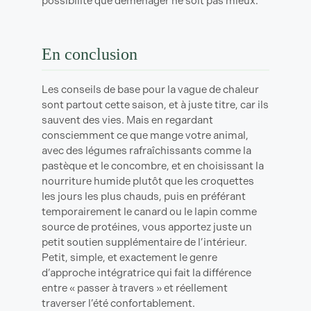
possibilité que déménager ne soit pas mieux.
En conclusion
Les conseils de base pour la vague de chaleur
sont partout cette saison, et à juste titre, car ils
sauvent des vies. Mais en regardant
consciemment ce que mange votre animal,
avec des légumes rafraîchissants comme la
pastèque et le concombre, et en choisissant la
nourriture humide plutôt que les croquettes
les jours les plus chauds, puis en préférant
temporairement le canard ou le lapin comme
source de protéines, vous apportez juste un
petit soutien supplémentaire de l’intérieur.
Petit, simple, et exactement le genre
d’approche intégratrice qui fait la différence
entre « passer à travers » et réellement
traverser l’été confortablement.