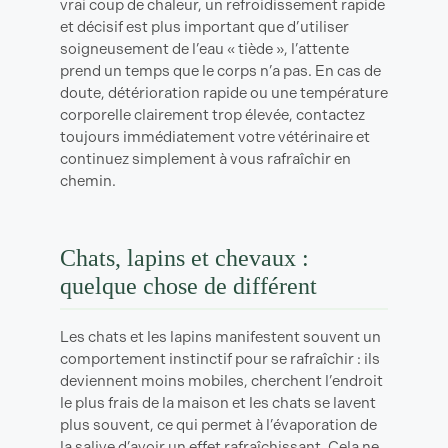
vrai coup de chaleur, un refroidissement rapide
et décisif est plus important que d’utiliser
soigneusement de l’eau « tiède », l’attente
prend un temps que le corps n’a pas. En cas de
doute, détérioration rapide ou une température
corporelle clairement trop élevée, contactez
toujours immédiatement votre vétérinaire et
continuez simplement à vous rafraîchir en
chemin.
Chats, lapins et chevaux :
quelque chose de différent
Les chats et les lapins manifestent souvent un
comportement instinctif pour se rafraîchir : ils
deviennent moins mobiles, cherchent l’endroit
le plus frais de la maison et les chats se lavent
plus souvent, ce qui permet à l’évaporation de
la salive d’avoir un effet rafraîchissant. Cela ne