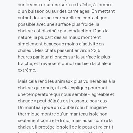
sur le ventre sur une surface fraîche, à l’ombre
d’un buisson ou sur des carrelages. En mettant
autant de surface corporelle en contact que
possible avec une surface plus froide, la
chaleur est dissipée par conduction. Dans la
nature, la plupart des animaux montrent
simplement beaucoup moins d’activité en
chaleur. Mes chats passent environ 23,5
heures par jour allongés sur la surface la plus
fraîche, et traversent donc très bien la chaleur
extrême.
Mais cela rend les animaux plus vulnérables à la
chaleur que nous, et cela explique pourquoi
une température qui nous semble « agréable et
chaude » peut déjà être stressante pour eux.
Un manteau joue un double rôle : l’imagerie
thermique montre qu’un manteau isole non
seulement contre le froid, mais aussi contre la
chaleur, il protège le soleil de la peau et ralentit