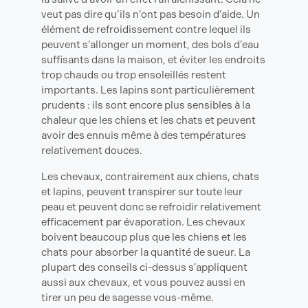
veut pas dire qu’ils n’ont pas besoin d’aide. Un
élément de refroidissement contre lequel ils
peuvent s’allonger un moment, des bols d’eau
suffisants dans la maison, et éviter les endroits
trop chauds ou trop ensoleillés restent
importants. Les lapins sont particulièrement
prudents : ils sont encore plus sensibles à la
chaleur que les chiens et les chats et peuvent
avoir des ennuis même à des températures
relativement douces.
Les chevaux, contrairement aux chiens, chats
et lapins, peuvent transpirer sur toute leur
peau et peuvent donc se refroidir relativement
efficacement par évaporation. Les chevaux
boivent beaucoup plus que les chiens et les
chats pour absorber la quantité de sueur. La
plupart des conseils ci-dessus s’appliquent
aussi aux chevaux, et vous pouvez aussi en
tirer un peu de sagesse vous-même.