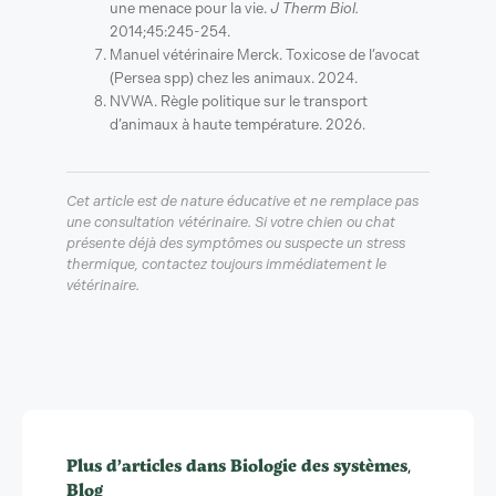
une menace pour la vie.
J Therm Biol.
2014;45:245-254.
Manuel vétérinaire Merck. Toxicose de l’avocat
(Persea spp) chez les animaux. 2024.
NVWA. Règle politique sur le transport
d’animaux à haute température. 2026.
Cet article est de nature éducative et ne remplace pas
une consultation vétérinaire. Si votre chien ou chat
présente déjà des symptômes ou suspecte un stress
thermique, contactez toujours immédiatement le
vétérinaire.
Plus d’articles dans
Biologie des systèmes
,
Blog