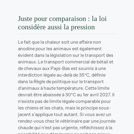
Juste pour comparaison : la loi
considère aussi la pression
Le fait que la chaleur soit une affaire non
anodine pour les animaux est également
évident dans la législation sur le transport des
animaux. Le transport commercial de bétail et
de chevaux aux Pays-Bas est soumis à une
interdiction légale au-delà de 35°C, définie
dans la Règle de politique sur le transport
d’animaux à haute température. Cette limite
devrait être abaissée à 30°C au 1er avril 2027. Il
n’existe pas de limite légale comparable pour
les chiens et les chats, mais le principe sous-
jacent s’applique tout autant. Si vous avez un
rendez-vous chez le vétérinaire par une journée
chaude qui n’est pas urgente, réfléchissez à la