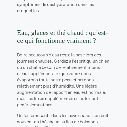
symptômes de déshydratation dans les
croquettes.
Eau, glaces et thé chaud : qu’est-
ce qui fonctionne vraiment ?
Boire beaucoup d’eau reste la base lors des
journées chaudes. Gardez à l’esprit qu’un chien
ou un chat a besoin de relativement moins
d’eau supplémentaire que vous : nous
évaporons toute notre peau et perdons
relativement plus d’humidité. Une légère
augmentation de l’apport en eau est normale,
mais les litres supplémentaires ne le sont
généralement pas.
Un fait amusant : dans les pays chauds, on boit
souvent du thé chaud au lieu de boissons